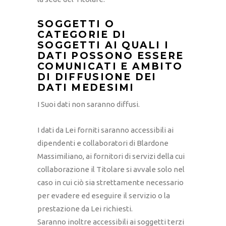
SOGGETTI O
CATEGORIE DI
SOGGETTI AI QUALI I
DATI POSSONO ESSERE
COMUNICATI E AMBITO
DI DIFFUSIONE DEI
DATI MEDESIMI
I Suoi dati non saranno diffusi.
I dati da Lei forniti saranno accessibili ai
dipendenti e collaboratori di Blardone
Massimiliano, ai fornitori di servizi della cui
collaborazione il Titolare si avvale solo nel
caso in cui ciò sia strettamente necessario
per evadere ed eseguire il servizio o la
prestazione da Lei richiesti.
Saranno inoltre accessibili ai soggetti terzi