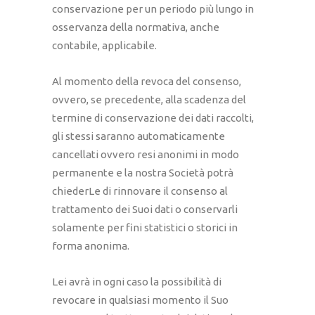
conservazione per un periodo più lungo in
osservanza della normativa, anche
contabile, applicabile.
Al momento della revoca del consenso,
ovvero, se precedente, alla scadenza del
termine di conservazione dei dati raccolti,
gli stessi saranno automaticamente
cancellati ovvero resi anonimi in modo
permanente e la nostra Società potrà
chiederLe di rinnovare il consenso al
trattamento dei Suoi dati o conservarli
solamente per fini statistici o storici in
forma anonima.
Lei avrà in ogni caso la possibilità di
revocare in qualsiasi momento il Suo