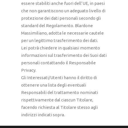
essere stabiliti anche fuori dell’UE, in paesi
che non garantiscono un adeguato livello di
protezione dei dati personali secondo gli
standard del Regolamento. Blardone
Massimiliano, adotta le necessarie cautele
per un legittimo trasferimento dei dati.
Lei potrà chiedere in qualsiasi momento
informazioni sul trasferimento dei Suoi dati
personali contattando il Responsabile
Privacy.
Gli Interessati/Utenti hanno il diritto di
ottenere una lista degli eventuali
Responsabili del trattamento nominati
rispettivamente dal ciascun Titolare,
facendo richiesta al Titolare stesso agli
indirizzi indicati sopra.