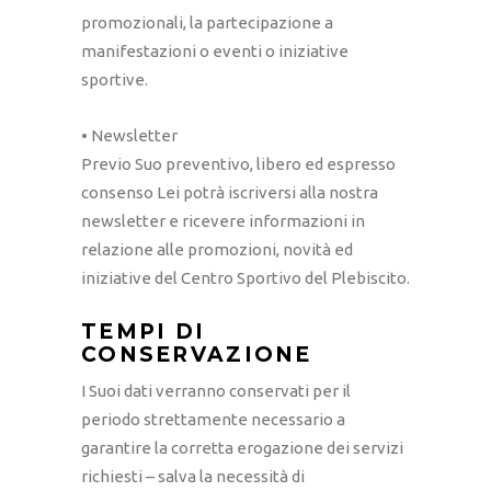
promozionali, la partecipazione a
manifestazioni o eventi o iniziative
sportive.
• Newsletter
Previo Suo preventivo, libero ed espresso
consenso Lei potrà iscriversi alla nostra
newsletter e ricevere informazioni in
relazione alle promozioni, novità ed
iniziative del Centro Sportivo del Plebiscito.
TEMPI DI
CONSERVAZIONE
I Suoi dati verranno conservati per il
periodo strettamente necessario a
garantire la corretta erogazione dei servizi
richiesti – salva la necessità di