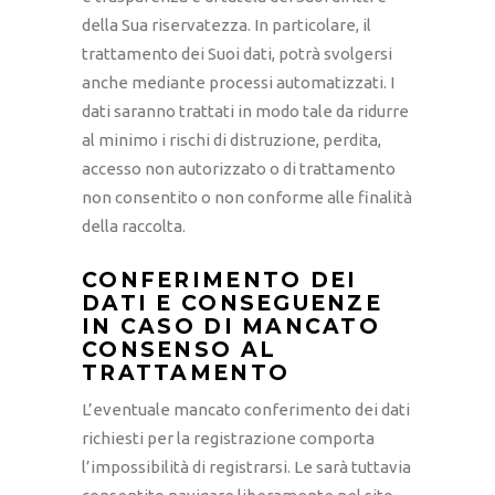
della Sua riservatezza. In particolare, il
trattamento dei Suoi dati, potrà svolgersi
anche mediante processi automatizzati. I
dati saranno trattati in modo tale da ridurre
al minimo i rischi di distruzione, perdita,
accesso non autorizzato o di trattamento
non consentito o non conforme alle finalità
della raccolta.
CONFERIMENTO DEI
DATI E CONSEGUENZE
IN CASO DI MANCATO
CONSENSO AL
TRATTAMENTO
L’eventuale mancato conferimento dei dati
richiesti per la registrazione comporta
l’impossibilità di registrarsi. Le sarà tuttavia