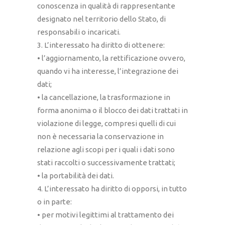
conoscenza in qualità di rappresentante
designato nel territorio dello Stato, di
responsabili o incaricati.
3. L’interessato ha diritto di ottenere:
• l’aggiornamento, la rettificazione ovvero,
quando vi ha interesse, l’integrazione dei
dati;
• la cancellazione, la trasformazione in
forma anonima o il blocco dei dati trattati in
violazione di legge, compresi quelli di cui
non è necessaria la conservazione in
relazione agli scopi per i quali i dati sono
stati raccolti o successivamente trattati;
• la portabilità dei dati.
4. L’interessato ha diritto di opporsi, in tutto
o in parte:
• per motivi legittimi al trattamento dei