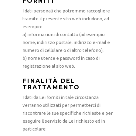
FORNITI
I dati personali che potremmo raccogliere
tramite il presente sito web includono, ad
esempio:
a) informazioni di contatto (ad esempio
nome, indirizzo postale, indirizzo e-mail e
numero di cellulare o di altro telefono);
b) nome utente e password in caso di
registrazione al sito web.
FINALITÀ DEL
TRATTAMENTO
I dati da Lei forniti in tale circostanza
verranno utilizzati per permetterci di
riscontrare le sue specifiche richieste e per
eseguire il servizio da Lei richiesto ed in
particolare: