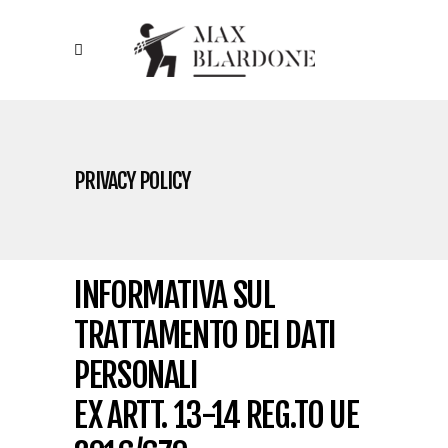
PRIVACY POLICY
INFORMATIVA SUL
TRATTAMENTO DEI DATI
PERSONALI
EX ARTT. 13-14 REG.TO UE