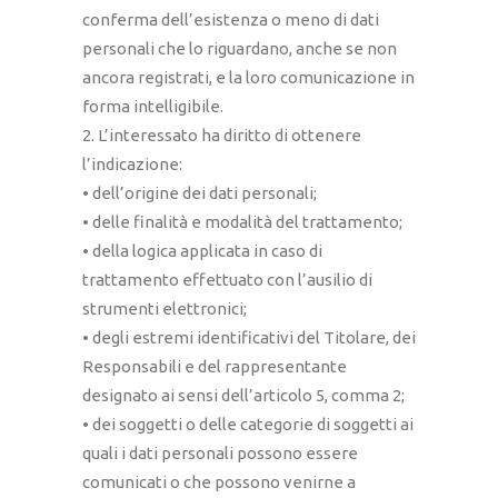
conferma dell’esistenza o meno di dati
personali che lo riguardano, anche se non
ancora registrati, e la loro comunicazione in
forma intelligibile.
2. L’interessato ha diritto di ottenere
l’indicazione:
• dell’origine dei dati personali;
• delle finalità e modalità del trattamento;
• della logica applicata in caso di
trattamento effettuato con l’ausilio di
strumenti elettronici;
• degli estremi identificativi del Titolare, dei
Responsabili e del rappresentante
designato ai sensi dell’articolo 5, comma 2;
• dei soggetti o delle categorie di soggetti ai
quali i dati personali possono essere
comunicati o che possono venirne a