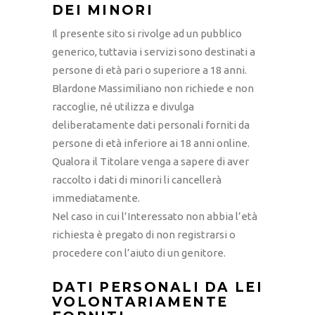
DEI MINORI
Il presente sito si rivolge ad un pubblico
generico, tuttavia i servizi sono destinati a
persone di età pari o superiore a 18 anni.
Blardone Massimiliano non richiede e non
raccoglie, né utilizza e divulga
deliberatamente dati personali forniti da
persone di età inferiore ai 18 anni online.
Qualora il Titolare venga a sapere di aver
raccolto i dati di minori li cancellerà
immediatamente.
Nel caso in cui l’Interessato non abbia l’età
richiesta è pregato di non registrarsi o
procedere con l’aiuto di un genitore.
DATI PERSONALI DA LEI
VOLONTARIAMENTE