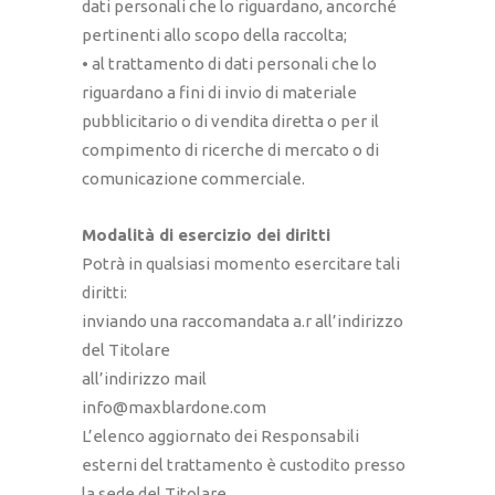
dati personali che lo riguardano, ancorché
pertinenti allo scopo della raccolta;
• al trattamento di dati personali che lo
riguardano a fini di invio di materiale
pubblicitario o di vendita diretta o per il
compimento di ricerche di mercato o di
comunicazione commerciale.
Modalità di esercizio dei diritti
Potrà in qualsiasi momento esercitare tali
diritti:
inviando una raccomandata a.r all’indirizzo
del Titolare
all’indirizzo mail
info@maxblardone.com
L’elenco aggiornato dei Responsabili
esterni del trattamento è custodito presso
la sede del Titolare.